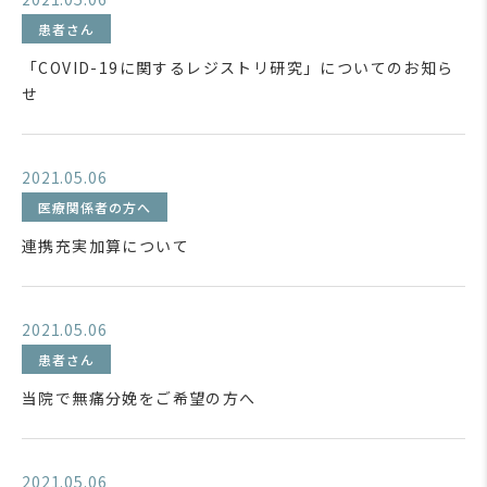
患者さん
「COVID-19に関するレジストリ研究」についてのお知ら
せ
2021.05.06
医療関係者の方へ
連携充実加算について
2021.05.06
患者さん
当院で無痛分娩をご希望の方へ
2021.05.06