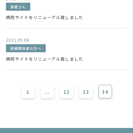
患者さん
病院サイトをリニューアル致しました
2021.05.06
医療関係者の方へ
病院サイトをリニューアル致しました
1
...
12
13
14