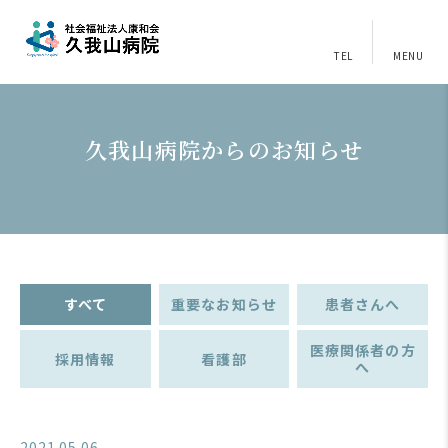
TEL
MENU
久我山病院からのお知らせ
すべて
重要なお知らせ
患者さんへ
医療関係者の方
採用情報
看護部
へ
2021.05.06