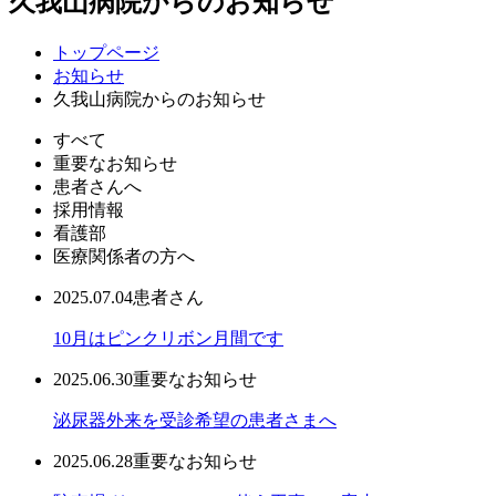
久我山病院からのお知らせ
トップページ
お知らせ
久我山病院からのお知らせ
すべて
重要なお知らせ
患者さんへ
採用情報
看護部
医療関係者の方へ
2025.07.04
患者さん
10月はピンクリボン月間です
2025.06.30
重要なお知らせ
泌尿器外来を受診希望の患者さまへ
2025.06.28
重要なお知らせ