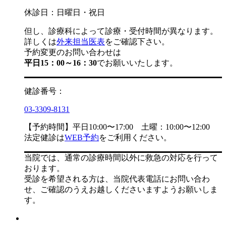
休診日：日曜日・祝日
但し、診療科によって診療・受付時間が異なります。
詳しくは
外来担当医表
をご確認下さい。
予約変更のお問い合わせは
平日15：00～16：30
でお願いいたします。
健診番号：
03-3309-8131
【予約時間】平日10:00〜17:00 土曜：10:00〜12:00
法定健診は
WEB予約
をご利用ください。
当院では、通常の診療時間以外に救急の対応を行って
おります。
受診を希望される方は、当院代表電話にお問い合わ
せ、ご確認のうえお越しくださいますようお願いしま
す。