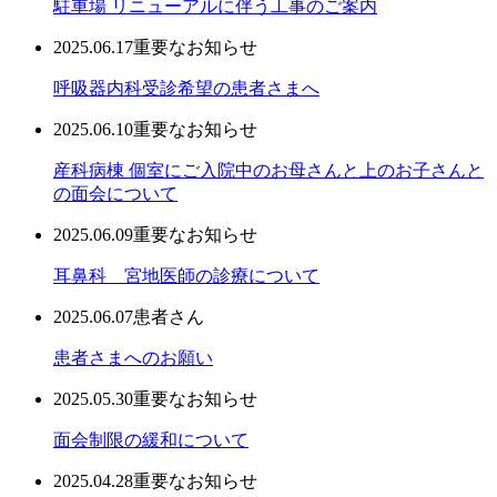
駐車場 リニューアルに伴う工事のご案内
2025.06.17
重要なお知らせ
呼吸器内科受診希望の患者さまへ
2025.06.10
重要なお知らせ
産科病棟 個室にご入院中のお母さんと上のお子さんと
の面会について
2025.06.09
重要なお知らせ
耳鼻科 宮地医師の診療について
2025.06.07
患者さん
患者さまへのお願い
2025.05.30
重要なお知らせ
面会制限の緩和について
2025.04.28
重要なお知らせ