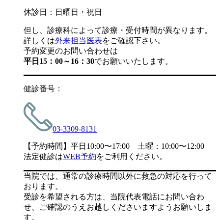
休診日：日曜日・祝日
但し、診療科によって診療・受付時間が異なります。
詳しくは
外来担当医表
をご確認下さい。
予約変更のお問い合わせは
平日15：00～16：30
でお願いいたします。
健診番号：
03-3309-8131
【予約時間】平日10:00〜17:00 土曜：10:00〜12:00
法定健診は
WEB予約
をご利用ください。
当院では、通常の診療時間以外に救急の対応を行って
おります。
受診を希望される方は、当院代表電話にお問い合わ
せ、ご確認のうえお越しくださいますようお願いしま
す。