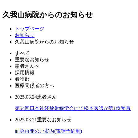
久我山病院からのお知らせ
トップページ
お知らせ
久我山病院からのお知らせ
すべて
重要なお知らせ
患者さんへ
採用情報
看護部
医療関係者の方へ
2025.03.24
患者さん
第54回日本神経放射線学会にて松本医師が第1位受賞
2025.03.21
重要なお知らせ
面会再開のご案内(電話予約制)