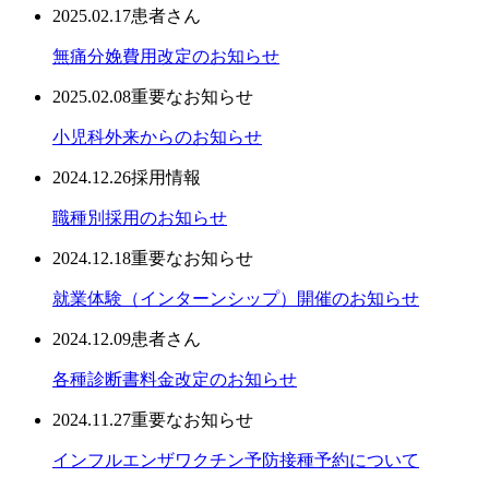
2025.02.17
患者さん
無痛分娩費用改定のお知らせ
2025.02.08
重要なお知らせ
小児科外来からのお知らせ
2024.12.26
採用情報
職種別採用のお知らせ
2024.12.18
重要なお知らせ
就業体験（インターンシップ）開催のお知らせ
2024.12.09
患者さん
各種診断書料金改定のお知らせ
2024.11.27
重要なお知らせ
インフルエンザワクチン予防接種予約について