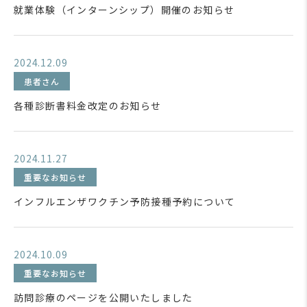
就業体験（インターンシップ）開催のお知らせ
2024.12.09
患者さん
各種診断書料金改定のお知らせ
2024.11.27
重要なお知らせ
インフルエンザワクチン予防接種予約について
2024.10.09
重要なお知らせ
訪問診療のページを公開いたしました