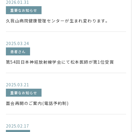
2026.01.31
重要なお知らせ
久我山病院健康管理センターが生まれ変わります。
2025.03.24
患者さん
第54回日本神経放射線学会にて松本医師が第1位受賞
2025.03.21
重要なお知らせ
面会再開のご案内(電話予約制)
2025.02.17