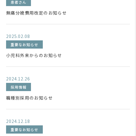
患者さん
無痛分娩費用改定のお知らせ
2025.02.08
重要なお知らせ
小児科外来からのお知らせ
2024.12.26
採用情報
職種別採用のお知らせ
2024.12.18
重要なお知らせ