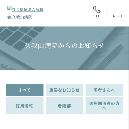
MENU
TEL
久我山病院からのお知らせ
すべて
重要なお知らせ
患者さんへ
医療関係者の方
採用情報
看護部
へ