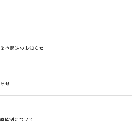
感染症関連のお知らせ
知らせ
診療体制について