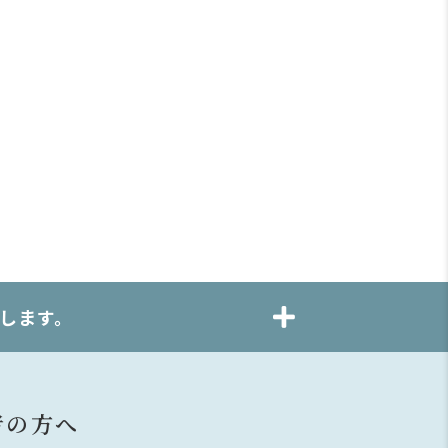
します。
者の方へ