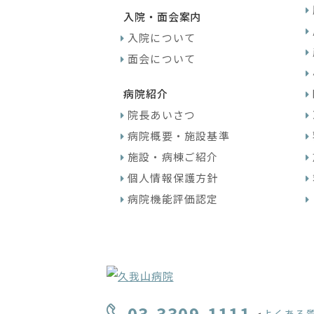
入院・面会案内
入院について
面会について
病院紹介
院長あいさつ
病院概要・施設基準
施設・病棟ご紹介
個人情報保護方針
病院機能評価認定
03-3309-1111
よくある