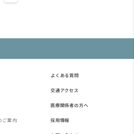
よくある質問
交通アクセス
医療関係者の方へ
のご案内
採用情報