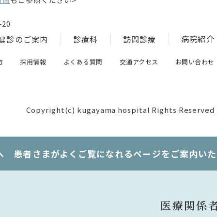
20
病院紹介
健診のご案内
診療科
訪問診療
方
採用情報
よくある質問
交通アクセス
お問い合わせ
Copyright(c) kugayama hospital Rights Reserved
へ 患者さまがよくご覧になれるページをご案内いた
医療関係