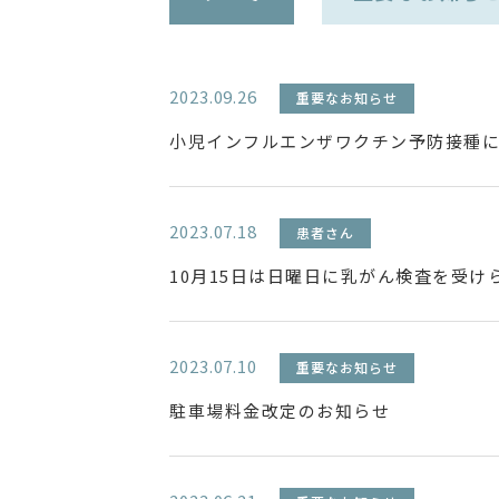
2023.09.26
重要なお知らせ
小児インフルエンザワクチン予防接種
2023.07.18
患者さん
10月15日は日曜日に乳がん検査を受け
2023.07.10
重要なお知らせ
駐車場料金改定のお知らせ