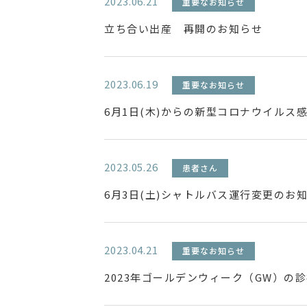
2023.06.21
重要なお知らせ
立ち合い出産 再開のお知らせ
2023.06.19
重要なお知らせ
6月1日(木)からの新型コロナウイルス
2023.05.26
患者さん
6月3日(土)シャトルバス運行変更のお
2023.04.21
重要なお知らせ
2023年ゴールデンウィーク（GW）の