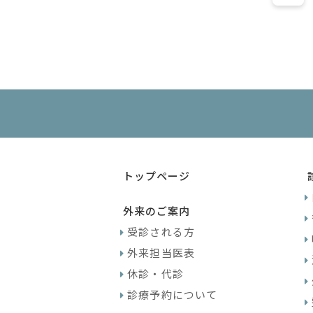
トップページ
外来のご案内
受診される方
外来担当医表
休診・代診
診療予約について