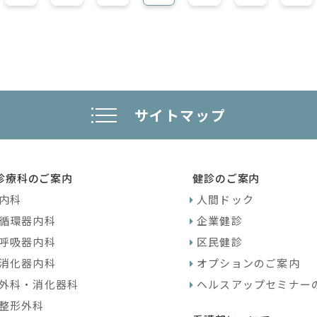
サイトマップ
診療科のご案内
健診のご案内
内科
人間ドック
循環器内科
企業健診
呼吸器内科
区民健診
消化器内科
オプションのご案内
外科・消化器科
ヘルスアップセミナー
整形外科