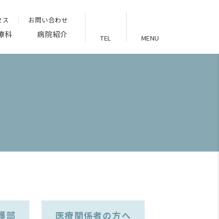
セス
お問い合わせ
療科
病院紹介
TEL
MENU
護部
医療関係者の方へ