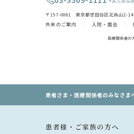
<
〒157-0061 東京都世田谷区北烏山2-14-
外来のご案内
入院・面会
医療関係者の
患者さま・医療関係者のみなさま
患者様・ご家族の方へ