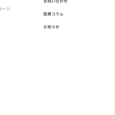
お問い合わせ
セージ
医療コラム
お知らせ