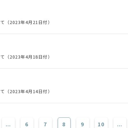
（2023年4月21日付）
（2023年4月18日付）
（2023年4月14日付）
...
6
7
8
9
10
...