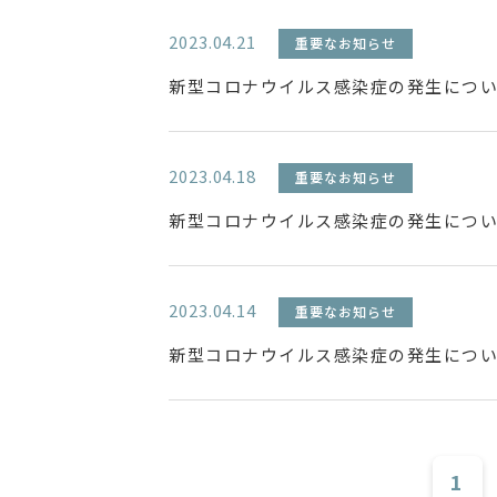
2023.04.21
重要なお知らせ
新型コロナウイルス感染症の発生について
2023.04.18
重要なお知らせ
新型コロナウイルス感染症の発生について
2023.04.14
重要なお知らせ
新型コロナウイルス感染症の発生について
1