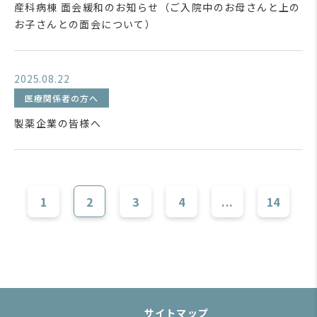
産科病棟 面会緩和のお知らせ（ご入院中のお母さんと上の
お子さんとの面会について）
2025.08.22
医療関係者の方へ
製薬企業の皆様へ
1
2
3
4
...
14
サイトマップ