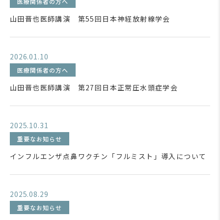
医療関係者の方へ
山田晋也医師講演 第55回日本神経放射線学会
2026.01.10
医療関係者の方へ
山田晋也医師講演 第27回日本正常圧水頭症学会
2025.10.31
重要なお知らせ
インフルエンザ点鼻ワクチン「フルミスト」導入について
2025.08.29
重要なお知らせ