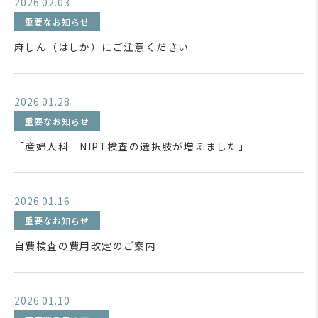
2026.02.03
重要なお知らせ
麻しん（はしか）にご注意ください
2026.01.28
重要なお知らせ
「産婦人科 NIPT検査の選択肢が増えました」
2026.01.16
重要なお知らせ
自費検査の費用改定のご案内
2026.01.10