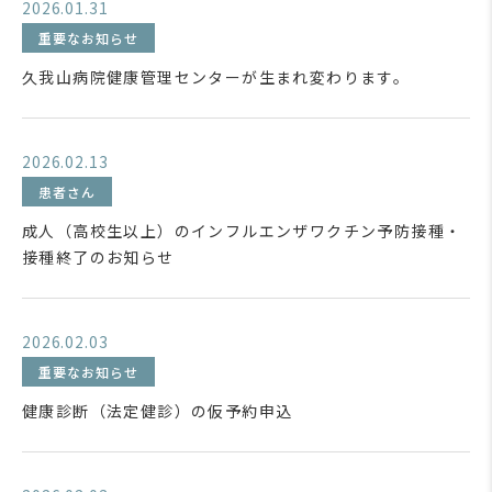
2026.01.31
重要なお知らせ
久我山病院健康管理センターが生まれ変わります。
2026.02.13
患者さん
成人（高校生以上）のインフルエンザワクチン予防接種・
接種終了のお知らせ
2026.02.03
重要なお知らせ
健康診断（法定健診）の仮予約申込