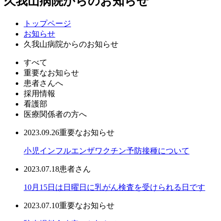
久我山病院からのお知らせ
トップページ
お知らせ
久我山病院からのお知らせ
すべて
重要なお知らせ
患者さんへ
採用情報
看護部
医療関係者の方へ
2023.09.26
重要なお知らせ
小児インフルエンザワクチン予防接種について
2023.07.18
患者さん
10月15日は日曜日に乳がん検査を受けられる日です
2023.07.10
重要なお知らせ