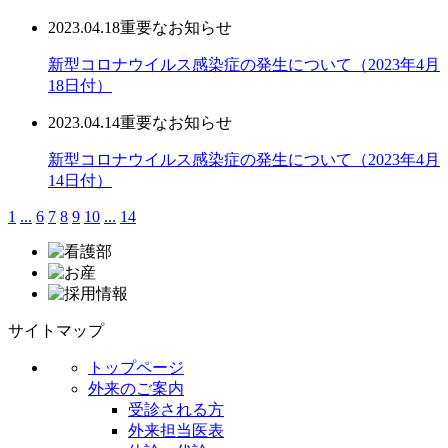
2023.04.18
重要なお知らせ
新型コロナウイルス感染症の発生について（2023年4月
18日付）
2023.04.14
重要なお知らせ
新型コロナウイルス感染症の発生について（2023年4月
14日付）
1
...
6
7
8
9
10
...
14
サイトマップ
トップページ
外来のご案内
受診される方
外来担当医表