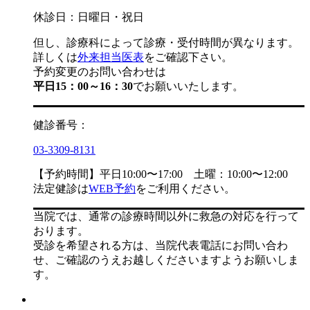
休診日：日曜日・祝日
但し、診療科によって診療・受付時間が異なります。
詳しくは
外来担当医表
をご確認下さい。
予約変更のお問い合わせは
平日15：00～16：30
でお願いいたします。
健診番号：
03-3309-8131
【予約時間】平日10:00〜17:00 土曜：10:00〜12:00
法定健診は
WEB予約
をご利用ください。
当院では、通常の診療時間以外に救急の対応を行って
おります。
受診を希望される方は、当院代表電話にお問い合わ
せ、ご確認のうえお越しくださいますようお願いしま
す。