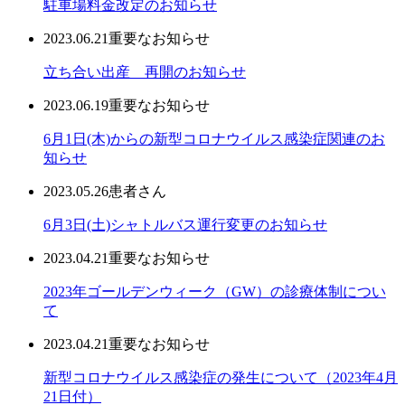
駐車場料金改定のお知らせ
2023.06.21
重要なお知らせ
立ち合い出産 再開のお知らせ
2023.06.19
重要なお知らせ
6月1日(木)からの新型コロナウイルス感染症関連のお
知らせ
2023.05.26
患者さん
6月3日(土)シャトルバス運行変更のお知らせ
2023.04.21
重要なお知らせ
2023年ゴールデンウィーク（GW）の診療体制につい
て
2023.04.21
重要なお知らせ
新型コロナウイルス感染症の発生について（2023年4月
21日付）