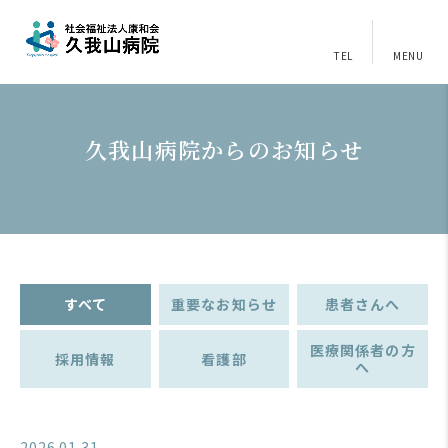
TEL
MENU
久我山病院からのお知らせ
すべて
重要なお知らせ
患者さんへ
医療関係者の方
採用情報
看護部
へ
2026.01.31