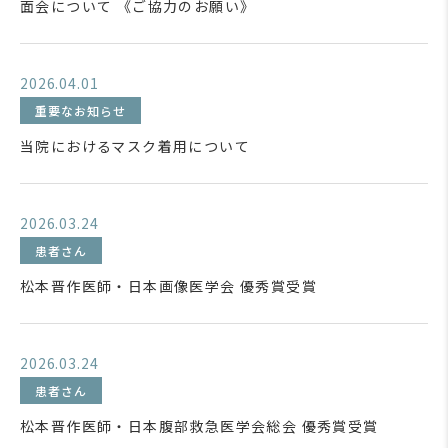
面会について 《ご協力のお願い》
2026.04.01
重要なお知らせ
当院におけるマスク着用について
2026.03.24
患者さん
松本晋作医師・日本画像医学会 優秀賞受賞
2026.03.24
患者さん
松本晋作医師・日本腹部救急医学会総会 優秀賞受賞