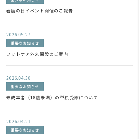
看護の日イベント開催のご報告
2026.05.27
重要なお知らせ
フットケア外来開設のご案内
2026.04.30
重要なお知らせ
未成年者（18歳未満）の単独受診について
2026.04.21
重要なお知らせ