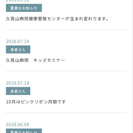
重要なお知らせ
久我山病院健康管理センターが生まれ変わります。
2026.07.14
患者さん
久我山病院 キッズセミナー
2026.07.14
患者さん
10月はピンクリボン月間です
2026.06.08
重要なお知らせ