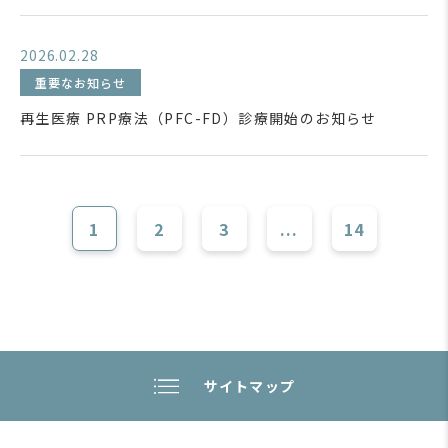
2026.02.28
重要なお知らせ
再生医療 PRP療法（PFC-FD）診療開始のお知らせ
1
2
3
...
14
サイトマップ