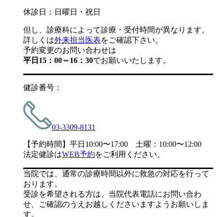
休診日：日曜日・祝日
但し、診療科によって診療・受付時間が異なります。
詳しくは
外来担当医表
をご確認下さい。
予約変更のお問い合わせは
平日15：00～16：30
でお願いいたします。
健診番号：
03-3309-8131
【予約時間】平日10:00〜17:00 土曜：10:00〜12:00
法定健診は
WEB予約
をご利用ください。
当院では、通常の診療時間以外に救急の対応を行って
おります。
受診を希望される方は、当院代表電話にお問い合わ
せ、ご確認のうえお越しくださいますようお願いしま
す。