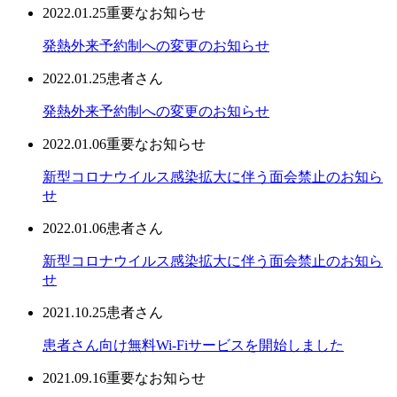
2022.01.25
重要なお知らせ
発熱外来予約制への変更のお知らせ
2022.01.25
患者さん
発熱外来予約制への変更のお知らせ
2022.01.06
重要なお知らせ
新型コロナウイルス感染拡大に伴う面会禁止のお知ら
せ
2022.01.06
患者さん
新型コロナウイルス感染拡大に伴う面会禁止のお知ら
せ
2021.10.25
患者さん
患者さん向け無料Wi-Fiサービスを開始しました
2021.09.16
重要なお知らせ