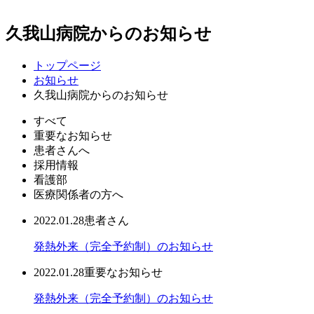
久我山病院からのお知らせ
トップページ
お知らせ
久我山病院からのお知らせ
すべて
重要なお知らせ
患者さんへ
採用情報
看護部
医療関係者の方へ
2022.01.28
患者さん
発熱外来（完全予約制）のお知らせ
2022.01.28
重要なお知らせ
発熱外来（完全予約制）のお知らせ