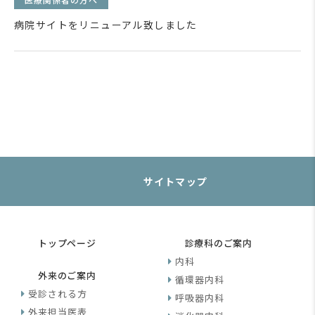
病院サイトをリニューアル致しました
サイトマップ
トップページ
診療科のご案内
内科
外来のご案内
循環器内科
受診される方
呼吸器内科
外来担当医表