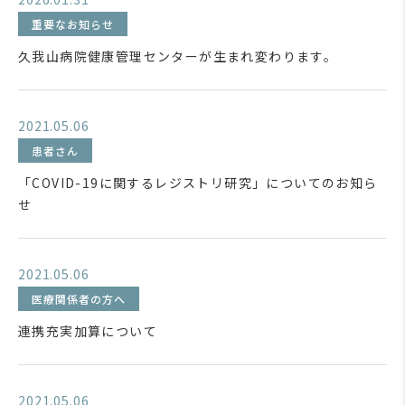
重要なお知らせ
久我山病院健康管理センターが生まれ変わります。
2021.05.06
患者さん
「COVID-19に関するレジストリ研究」についてのお知ら
せ
2021.05.06
医療関係者の方へ
連携充実加算について
2021.05.06