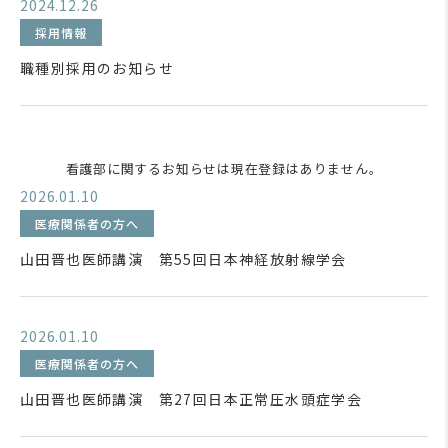
2024.12.26
採用情報
職種別採用のお知らせ
看護部に関するお知らせは現在登録はありません。
2026.01.10
医療関係者の方へ
山田晋也医師講演 第55回日本神経放射線学会
2026.01.10
医療関係者の方へ
山田晋也医師講演 第27回日本正常圧水頭症学会