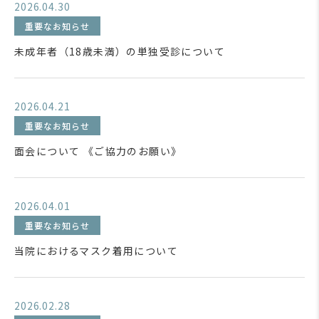
2026.04.30
重要なお知らせ
未成年者（18歳未満）の単独受診について
2026.04.21
重要なお知らせ
面会について 《ご協力のお願い》
2026.04.01
重要なお知らせ
当院におけるマスク着用について
2026.02.28