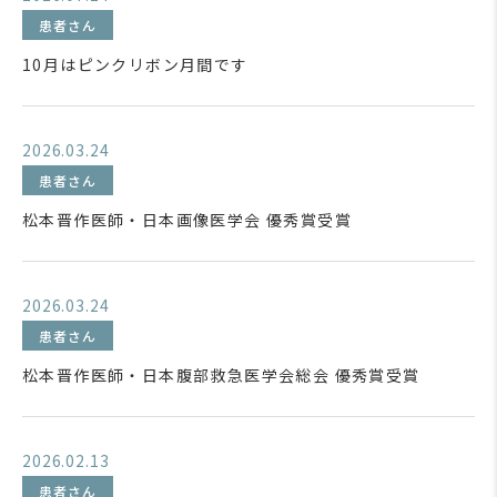
患者さん
10月はピンクリボン月間です
2026.03.24
患者さん
松本晋作医師・日本画像医学会 優秀賞受賞
2026.03.24
患者さん
松本晋作医師・日本腹部救急医学会総会 優秀賞受賞
2026.02.13
患者さん