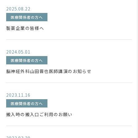
2025.08.22
医療関係者の方へ
製薬企業の皆様へ
2024.05.01
医療関係者の方へ
脳神経外科山田晋也医師講演のお知らせ
2023.11.16
医療関係者の方へ
搬入時の搬入口ご利用のお願い