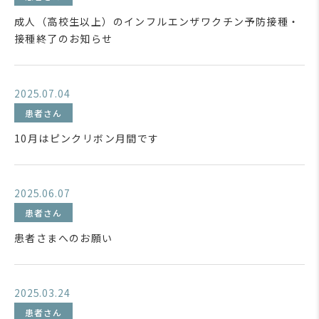
成人（高校生以上）のインフルエンザワクチン予防接種・
接種終了のお知らせ
2025.07.04
患者さん
10月はピンクリボン月間です
2025.06.07
患者さん
患者さまへのお願い
2025.03.24
患者さん