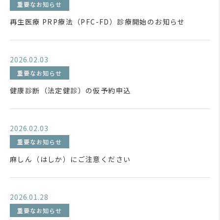
重要なお知らせ
再生医療 PRP療法（PFC-FD）診療開始のお知らせ
2026.02.03
重要なお知らせ
健康診断（法定健診）の仮予約申込
2026.02.03
重要なお知らせ
麻しん（はしか）にご注意ください
2026.01.28
重要なお知らせ