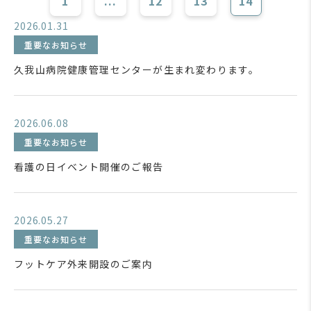
1
...
12
13
14
2026.01.31
重要なお知らせ
久我山病院健康管理センターが生まれ変わります。
2026.06.08
重要なお知らせ
看護の日イベント開催のご報告
2026.05.27
重要なお知らせ
フットケア外来開設のご案内