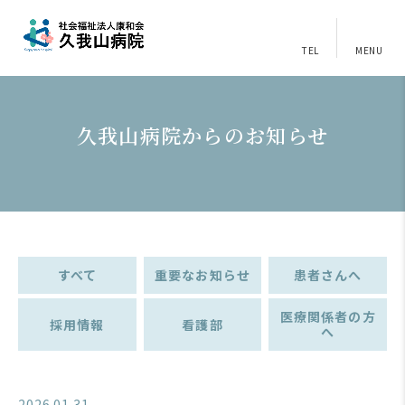
TEL
MENU
久我山病院からのお知らせ
すべて
重要なお知らせ
患者さんへ
医療関係者の方
採用情報
看護部
へ
2026.01.31