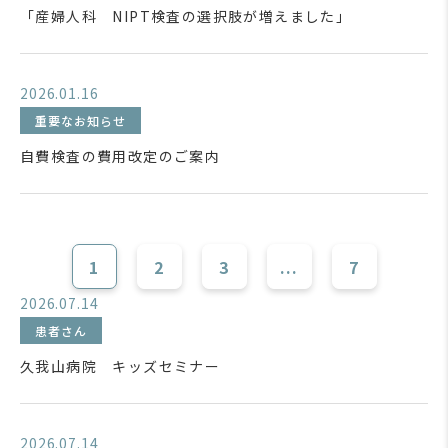
「産婦人科 NIPT検査の選択肢が増えました」
2026.01.16
重要なお知らせ
自費検査の費用改定のご案内
1
2
3
...
7
2026.07.14
患者さん
久我山病院 キッズセミナー
2026.07.14