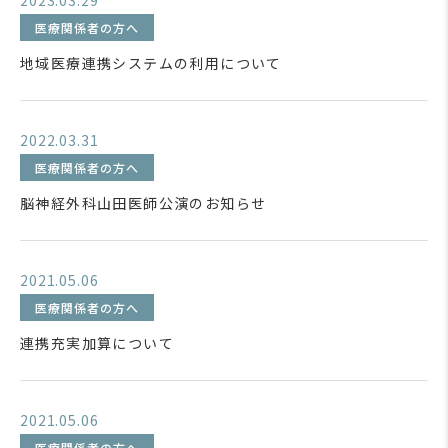
2023.03.29
医療関係者の方へ
地域医療連携システムの利用について
2022.03.31
医療関係者の方へ
脳神経外科山田医師公演のお知らせ
2021.05.06
医療関係者の方へ
連携充実加算について
2021.05.06
医療関係者の方へ