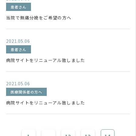
患者さん
当院で無痛分娩をご希望の方へ
2021.05.06
患者さん
病院サイトをリニューアル致しました
2021.05.06
医療関係者の方へ
病院サイトをリニューアル致しました