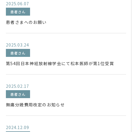
2025.06.07
患者さん
患者さまへのお願い
2025.03.24
患者さん
第54回日本神経放射線学会にて松本医師が第1位受賞
2025.02.17
患者さん
無痛分娩費用改定のお知らせ
2024.12.09