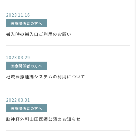
2023.11.16
医療関係者の方へ
搬入時の搬入口ご利用のお願い
2023.03.29
医療関係者の方へ
地域医療連携システムの利用について
2022.03.31
医療関係者の方へ
脳神経外科山田医師公演のお知らせ