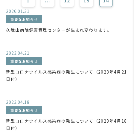
1
...
12
13
14
2026.01.31
重要なお知らせ
久我山病院健康管理センターが生まれ変わります。
2023.04.21
重要なお知らせ
新型コロナウイルス感染症の発生について（2023年4月21
日付）
2023.04.18
重要なお知らせ
新型コロナウイルス感染症の発生について（2023年4月18
日付）