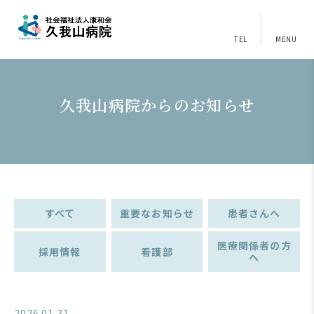
TEL
MENU
久我山病院からのお知らせ
すべて
重要なお知らせ
患者さんへ
医療関係者の方
採用情報
看護部
へ
2026.01.31