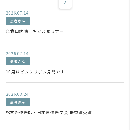
7
2026.07.14
患者さん
久我山病院 キッズセミナー
2026.07.14
患者さん
10月はピンクリボン月間です
2026.03.24
患者さん
松本晋作医師・日本画像医学会 優秀賞受賞