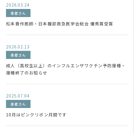
2026.03.24
患者さん
松本晋作医師・日本腹部救急医学会総会 優秀賞受賞
2026.02.13
患者さん
成人（高校生以上）のインフルエンザワクチン予防接種・
接種終了のお知らせ
2025.07.04
患者さん
10月はピンクリボン月間です