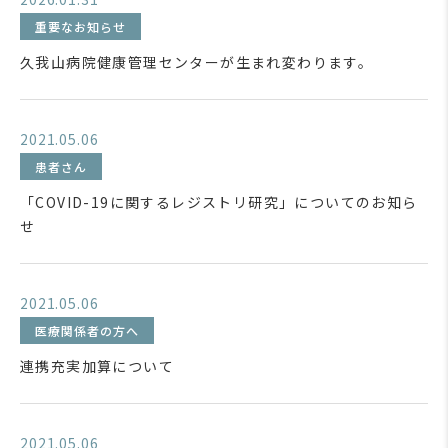
重要なお知らせ
久我山病院健康管理センターが生まれ変わります。
2021.05.06
患者さん
「COVID-19に関するレジストリ研究」についてのお知ら
せ
2021.05.06
医療関係者の方へ
連携充実加算について
2021.05.06