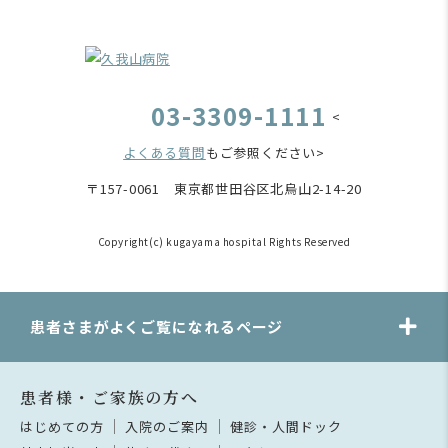
03-3309-1111
<
よくある質問
もご参照ください>
〒157-0061 東京都世田谷区北烏山2-14-20
Copyright(c) kugayama hospital Rights Reserved
患者さまがよくご覧になれるページ
患者様・ご家族の方へ
はじめての方
入院のご案内
健診・人間ドック