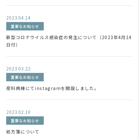
2023.04.14
重要なお知らせ
新型コロナウイルス感染症の発生について（2023年4月14
日付）
2023.03.22
重要なお知らせ
産科病棟にてinstagramを開設しました。
2023.02.10
重要なお知らせ
処方箋について