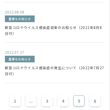
2022.08.08
重要なお知らせ
新型コロナウイルス感染症収束のお知らせ（2022年8月8
日付）
2022.07.27
重要なお知らせ
新型コロナウイルス感染症の発生について（2022年7月27
日付）
1
...
3
4
5
6