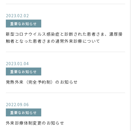
2023.02.02
重要なお知らせ
新型コロナウイルス感染症と診断された患者さま、濃厚接
触者となった患者さまの通常外来診療について
2023.01.04
重要なお知らせ
発熱外来（完全予約制）のお知らせ
2022.09.06
重要なお知らせ
外来診療体制変更のお知らせ