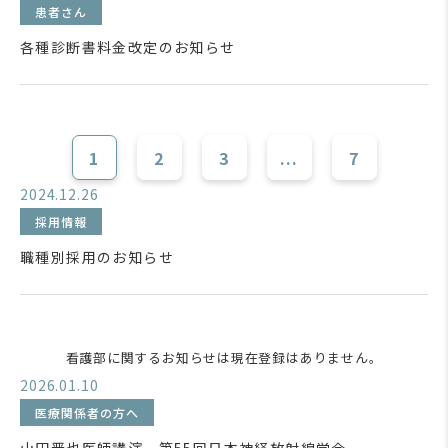
患者さん
各種診断書料金改定のお知らせ
1
2
3
...
7
2024.12.26
採用情報
職種別採用のお知らせ
看護部に関するお知らせは現在登録はありません。
2026.01.10
医療関係者の方へ