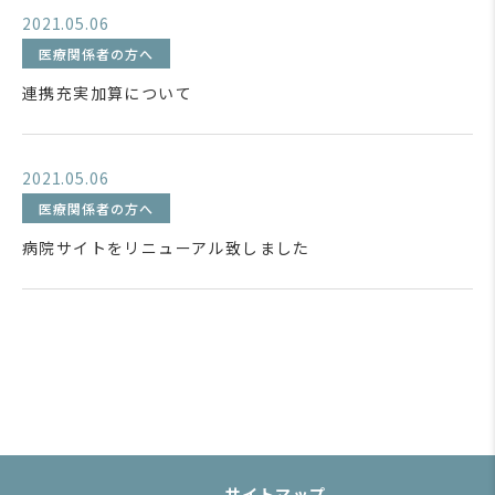
2021.05.06
医療関係者の方へ
連携充実加算について
2021.05.06
医療関係者の方へ
病院サイトをリニューアル致しました
サイトマップ