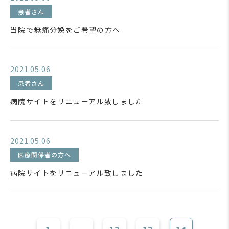
患者さん
当院で無痛分娩をご希望の方へ
2021.05.06
患者さん
病院サイトをリニューアル致しました
2021.05.06
医療関係者の方へ
病院サイトをリニューアル致しました