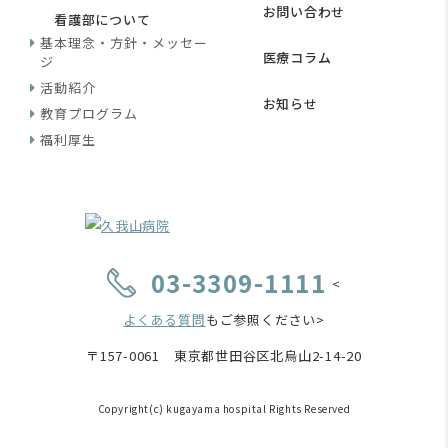
お問い合わせ
看護部について
基本理念・方針・メッセー
医療コラム
ジ
活動紹介
お知らせ
教育プログラム
福利厚生
03-3309-1111
<
よくある質問
もご参照ください>
〒157-0061 東京都世田谷区北烏山2-14-20
Copyright(c) kugayama hospital Rights Reserved