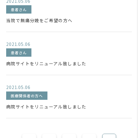
2021.05.06
患者さん
当院で無痛分娩をご希望の方へ
2021.05.06
患者さん
病院サイトをリニューアル致しました
2021.05.06
医療関係者の方へ
病院サイトをリニューアル致しました