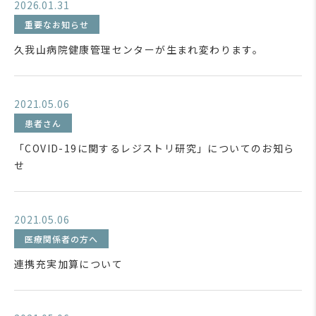
2026.01.31
重要なお知らせ
久我山病院健康管理センターが生まれ変わります。
2021.05.06
患者さん
「COVID-19に関するレジストリ研究」についてのお知ら
せ
2021.05.06
医療関係者の方へ
連携充実加算について