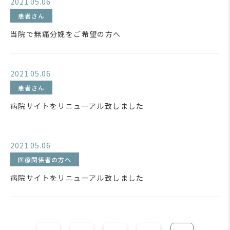
2021.05.06
患者さん
当院で無痛分娩をご希望の方へ
2021.05.06
患者さん
病院サイトをリニューアル致しました
2021.05.06
医療関係者の方へ
病院サイトをリニューアル致しました