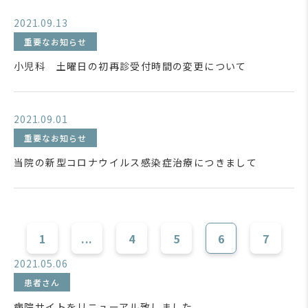
2021.09.13
重要なお知らせ
小児科 土曜日の初再診受付時間の変更について
2021.09.01
重要なお知らせ
当院の新型コロナウイルス感染症治療につきまして
1
...
4
5
6
7
2021.05.06
患者さん
病院サイトをリニューアル致しました