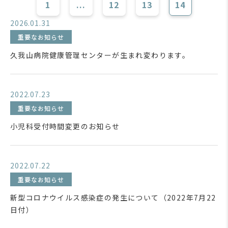
1
...
12
13
14
2026.01.31
重要なお知らせ
久我山病院健康管理センターが生まれ変わります。
2022.07.23
重要なお知らせ
小児科受付時間変更のお知らせ
2022.07.22
重要なお知らせ
新型コロナウイルス感染症の発生について（2022年7月22
日付）