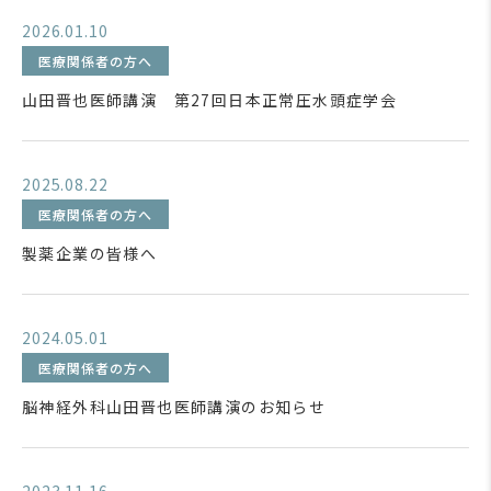
2026.01.10
医療関係者の方へ
山田晋也医師講演 第27回日本正常圧水頭症学会
2025.08.22
医療関係者の方へ
製薬企業の皆様へ
2024.05.01
医療関係者の方へ
脳神経外科山田晋也医師講演のお知らせ