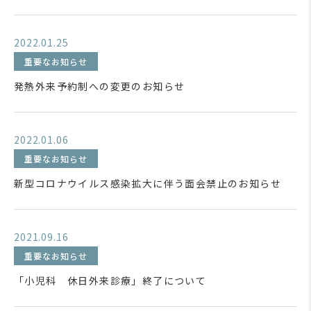
2022.01.25
重要なお知らせ
発熱外来予約制への変更のお知らせ
2022.01.06
重要なお知らせ
新型コロナウイルス感染拡大に伴う面会禁止のお知らせ
2021.09.16
重要なお知らせ
「小児科 休日外来診療」終了について