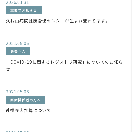
2026.01.31
重要なお知らせ
久我山病院健康管理センターが生まれ変わります。
2021.05.06
患者さん
「COVID-19に関するレジストリ研究」についてのお知ら
せ
2021.05.06
医療関係者の方へ
連携充実加算について