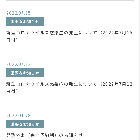
2022.07.15
重要なお知らせ
新型コロナウイルス感染症の発生について（2022年7月15
日付）
2022.07.12
重要なお知らせ
新型コロナウイルス感染症の発生について（2022年7月12
日付）
2022.01.28
重要なお知らせ
発熱外来（完全予約制）のお知らせ