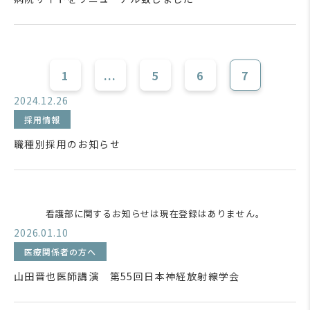
1
...
5
6
7
2024.12.26
採用情報
職種別採用のお知らせ
看護部に関するお知らせは現在登録はありません。
2026.01.10
医療関係者の方へ
山田晋也医師講演 第55回日本神経放射線学会