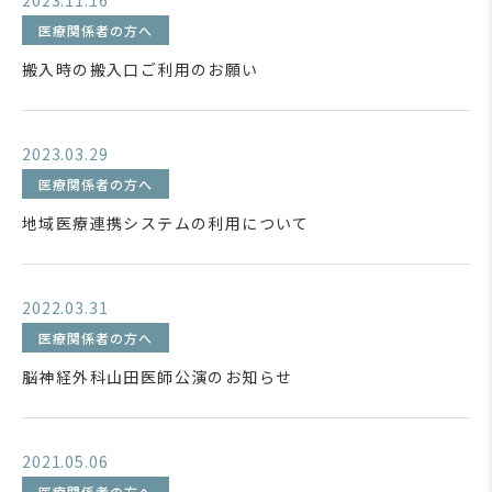
2023.11.16
医療関係者の方へ
搬入時の搬入口ご利用のお願い
2023.03.29
医療関係者の方へ
地域医療連携システムの利用について
2022.03.31
医療関係者の方へ
脳神経外科山田医師公演のお知らせ
2021.05.06
医療関係者の方へ