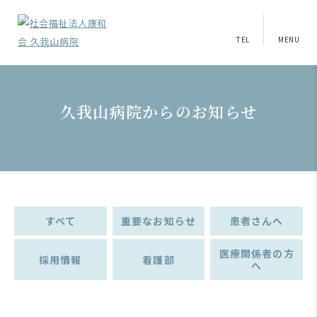
TEL
MENU
久我山病院からのお知らせ
すべて
重要なお知らせ
患者さんへ
医療関係者の方
採用情報
看護部
へ