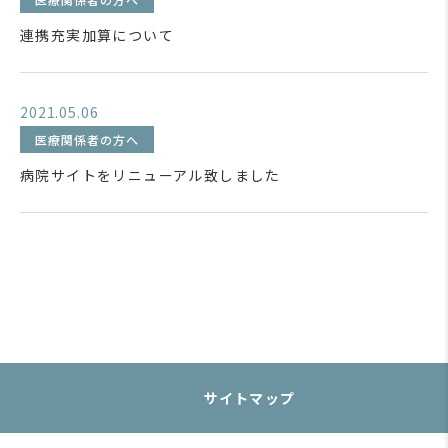
連携充実加算について
2021.05.06
医療関係者の方へ
病院サイトをリニューアル致しました
サイトマップ