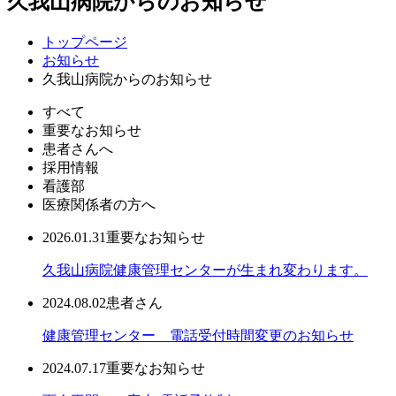
久我山病院からのお知らせ
トップページ
お知らせ
久我山病院からのお知らせ
すべて
重要なお知らせ
患者さんへ
採用情報
看護部
医療関係者の方へ
2026.01.31
重要なお知らせ
久我山病院健康管理センターが生まれ変わります。
2024.08.02
患者さん
健康管理センター 電話受付時間変更のお知らせ
2024.07.17
重要なお知らせ