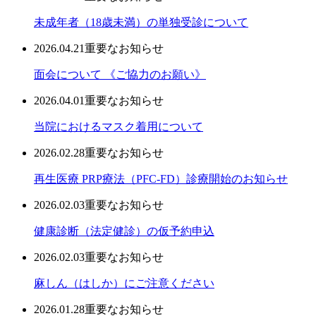
未成年者（18歳未満）の単独受診について
2026.04.21
重要なお知らせ
面会について 《ご協力のお願い》
2026.04.01
重要なお知らせ
当院におけるマスク着用について
2026.02.28
重要なお知らせ
再生医療 PRP療法（PFC-FD）診療開始のお知らせ
2026.02.03
重要なお知らせ
健康診断（法定健診）の仮予約申込
2026.02.03
重要なお知らせ
麻しん（はしか）にご注意ください
2026.01.28
重要なお知らせ