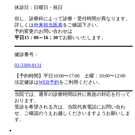
休診日：日曜日・祝日
但し、診療科によって診療・受付時間が異なります。
詳しくは
外来担当医表
をご確認下さい。
予約変更のお問い合わせは
平日15：00～16：30
でお願いいたします。
健診番号：
03-3309-8131
【予約時間】平日10:00〜17:00 土曜：10:00〜12:00
法定健診は
WEB予約
をご利用ください。
当院では、通常の診療時間以外に救急の対応を行って
おります。
受診を希望される方は、当院代表電話にお問い合わ
せ、ご確認のうえお越しくださいますようお願いしま
す。