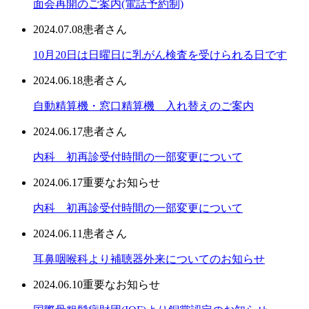
面会再開のご案内(電話予約制)
2024.07.08
患者さん
10月20日は日曜日に乳がん検査を受けられる日です
2024.06.18
患者さん
自動精算機・窓口精算機 入れ替えのご案内
2024.06.17
患者さん
内科 初再診受付時間の一部変更について
2024.06.17
重要なお知らせ
内科 初再診受付時間の一部変更について
2024.06.11
患者さん
耳鼻咽喉科より補聴器外来についてのお知らせ
2024.06.10
重要なお知らせ