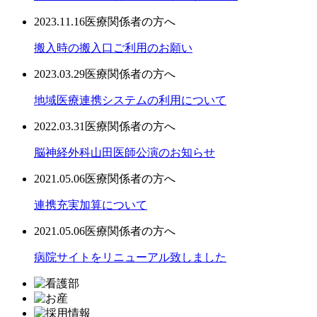
2023.11.16
医療関係者の方へ
搬入時の搬入口ご利用のお願い
2023.03.29
医療関係者の方へ
地域医療連携システムの利用について
2022.03.31
医療関係者の方へ
脳神経外科山田医師公演のお知らせ
2021.05.06
医療関係者の方へ
連携充実加算について
2021.05.06
医療関係者の方へ
病院サイトをリニューアル致しました