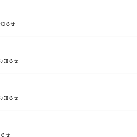
お知らせ
のお知らせ
のお知らせ
知らせ