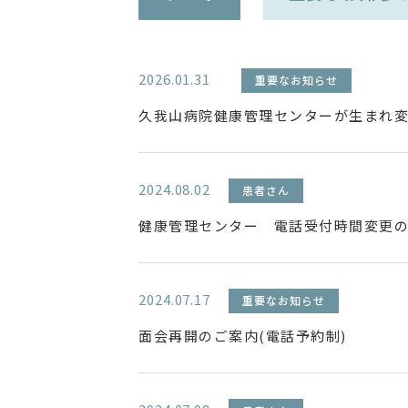
2026.01.31
重要なお知らせ
久我山病院健康管理センターが生まれ
2024.08.02
患者さん
健康管理センター 電話受付時間変更
2024.07.17
重要なお知らせ
面会再開のご案内(電話予約制)