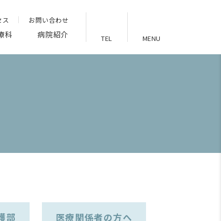
セス
お問い合わせ
療科
病院紹介
TEL
MENU
護部
医療関係者の方へ