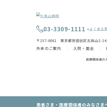
03-3309-1111
よくある
<
〒157-0061 東京都世田谷区北烏山2-14-
外来のご案内
入院・面会
医療関係者の
患者さま・医療関係者のみなさま