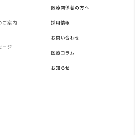
医療関係者の方へ
のご案内
採用情報
お問い合わせ
セージ
医療コラム
お知らせ