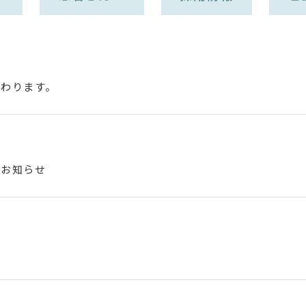
変わります。
のお知らせ