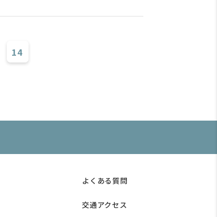
14
よくある質問
交通アクセス