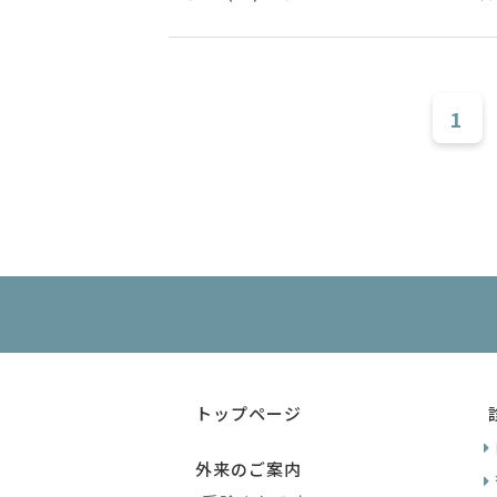
1
トップページ
外来のご案内