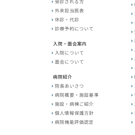
受診される方
外来担当医表
休診・代診
診療予約について
入院・面会案内
入院について
面会について
病院紹介
院長あいさつ
病院概要・施設基準
施設・病棟ご紹介
個人情報保護方針
病院機能評価認定