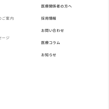
医療関係者の方へ
のご案内
採用情報
お問い合わせ
セージ
医療コラム
お知らせ