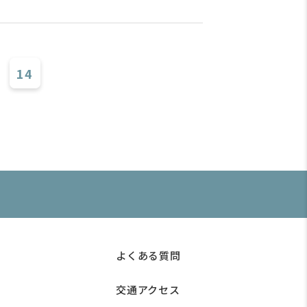
14
よくある質問
交通アクセス