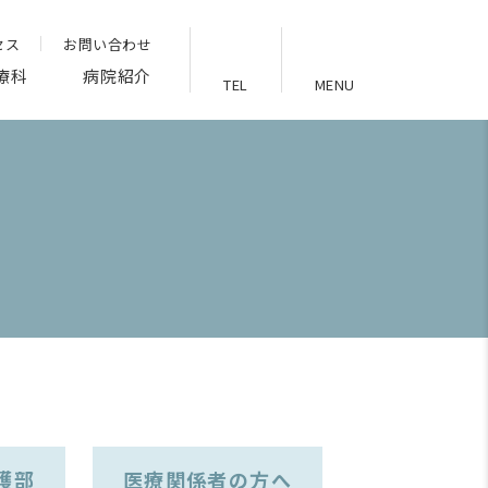
セス
お問い合わせ
療科
病院紹介
TEL
MENU
護部
医療関係者の方へ