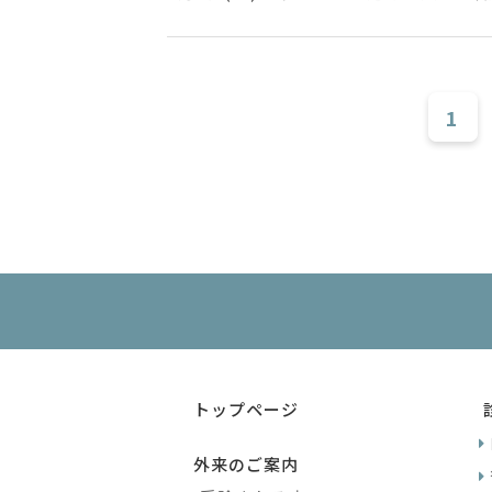
1
トップページ
外来のご案内