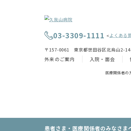
03-3309-1111
よくある
<
〒157-0061 東京都世田谷区北烏山2-14-
外来のご案内
入院・面会
医療関係者の
患者さま・医療関係者のみなさま