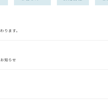
変わります。
のお知らせ