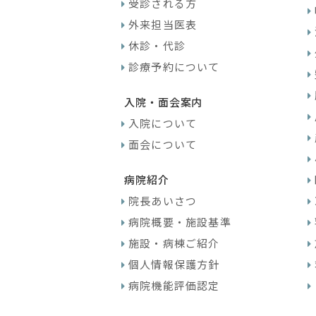
受診される方
外来担当医表
休診・代診
診療予約について
入院・面会案内
入院について
面会について
病院紹介
院長あいさつ
病院概要・施設基準
施設・病棟ご紹介
個人情報保護方針
病院機能評価認定