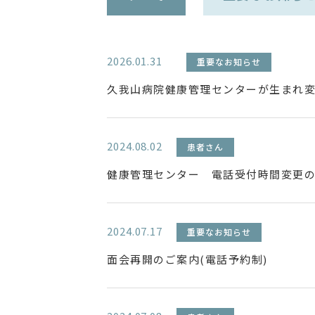
2026.01.31
重要なお知らせ
久我山病院健康管理センターが生まれ
2024.08.02
患者さん
健康管理センター 電話受付時間変更
2024.07.17
重要なお知らせ
面会再開のご案内(電話予約制)