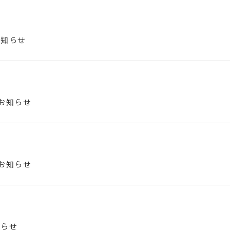
お知らせ
のお知らせ
のお知らせ
知らせ