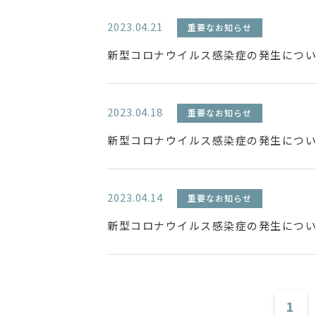
2023.04.21
重要なお知らせ
新型コロナウイルス感染症の発生について
2023.04.18
重要なお知らせ
新型コロナウイルス感染症の発生について
2023.04.14
重要なお知らせ
新型コロナウイルス感染症の発生について
1