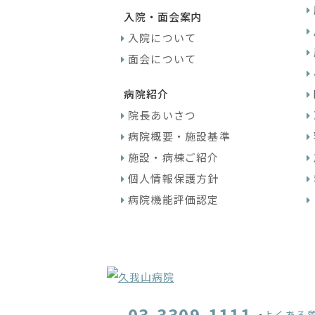
入院・面会案内
入院について
面会について
病院紹介
院長あいさつ
病院概要・施設基準
施設・病棟ご紹介
個人情報保護方針
病院機能評価認定
03-3309-1111
よくある