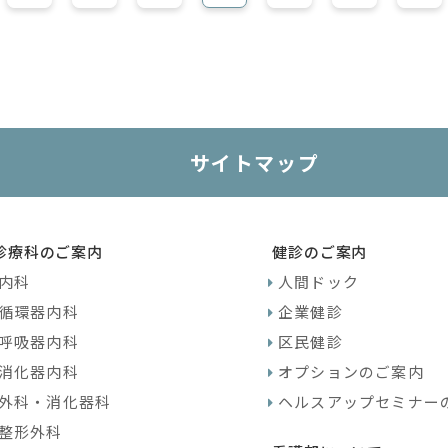
サイトマップ
診療科のご案内
健診のご案内
内科
人間ドック
循環器内科
企業健診
呼吸器内科
区民健診
消化器内科
オプションのご案内
外科・消化器科
ヘルスアップセミナー
整形外科