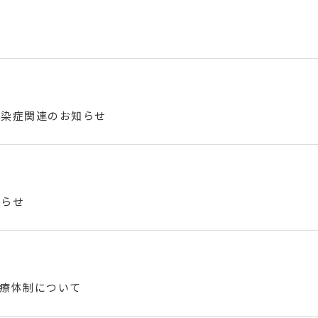
感染症関連のお知らせ
知らせ
診療体制について