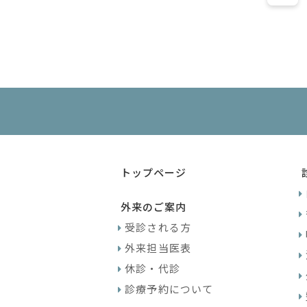
トップページ
外来のご案内
受診される方
外来担当医表
休診・代診
診療予約について