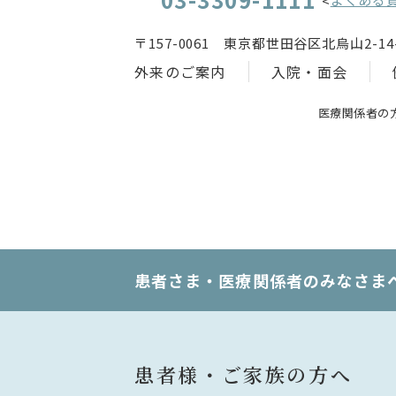
<
〒157-0061 東京都世田谷区北烏山2-14-
外来のご案内
入院・面会
医療関係者の
患者さま・医療関係者のみなさま
患者様・ご家族の方へ