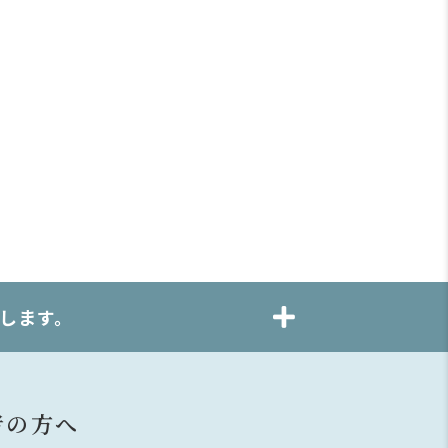
します。
者の方へ