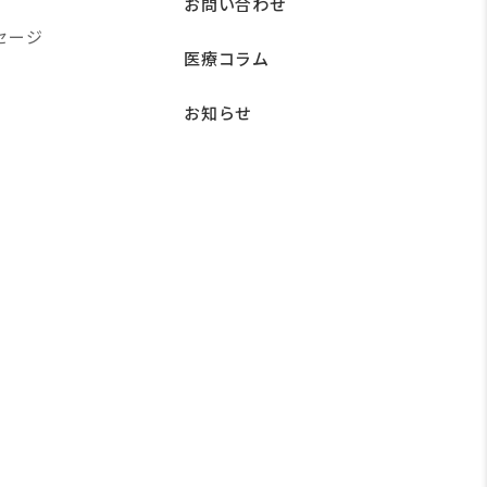
お問い合わせ
セージ
医療コラム
お知らせ