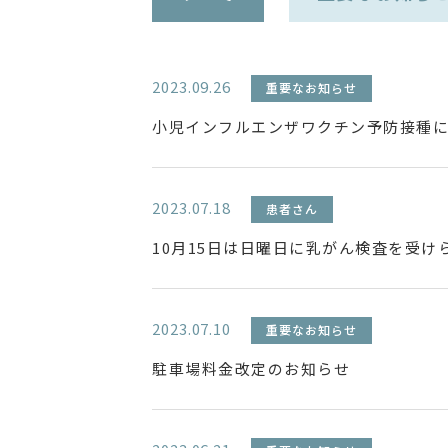
2023.09.26
重要なお知らせ
小児インフルエンザワクチン予防接種
2023.07.18
患者さん
10月15日は日曜日に乳がん検査を受け
2023.07.10
重要なお知らせ
駐車場料金改定のお知らせ