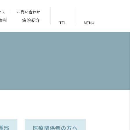
セス
お問い合わせ
療科
病院紹介
TEL
MENU
護部
医療関係者の方へ