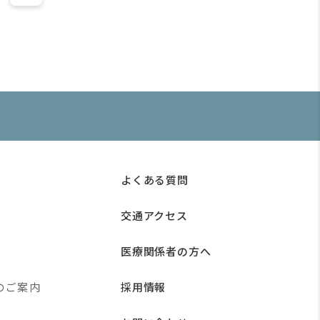
よくある質問
交通アクセス
医療関係者の方へ
のご案内
採用情報