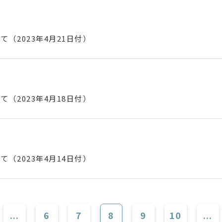
（2023年4月21日付）
（2023年4月18日付）
（2023年4月14日付）
...
6
7
8
9
10
...