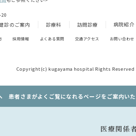
20
病院紹介
健診のご案内
診療科
訪問診療
方
採用情報
よくある質問
交通アクセス
お問い合わせ
Copyright(c) kugayama hospital Rights Reserved
へ 患者さまがよくご覧になれるページをご案内いた
医療関係