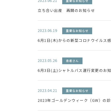
2023.06.21
重要なお知らせ
立ち合い出産 再開のお知らせ
2023.06.19
重要なお知らせ
6月1日(木)からの新型コロナウイルス
2023.05.26
患者さん
6月3日(土)シャトルバス運行変更のお
2023.04.21
重要なお知らせ
2023年ゴールデンウィーク（GW）の