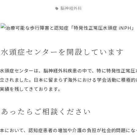
脳神経外科
圧水頭症センターを開設しています
水頭症センターは、脳神経外科疾患の中で、特に特発性正常圧水頭
立されました。日本に留まらず海外における学会活動に積極的に
実績を残してきております。
があったらご相談ください
本において、認知症患者の増加や介護の負担が社会的問題にな