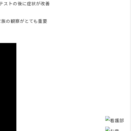
テストの後に症状が改善
家族の観察がとても重要