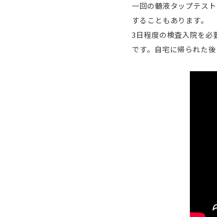
一回の髄液タップテスト
することもあります。
3日程度の検査入院を必
です。自宅に帰られた後