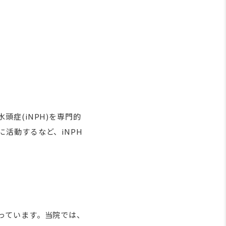
症(iNPH)を専門的
活動するなど、iNPH
っています。当院では、