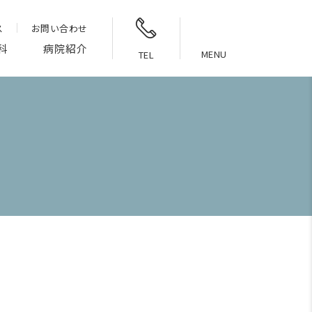
ス
お問い合わせ
科
病院紹介
MENU
TEL