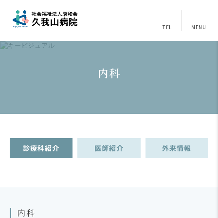
TEL
MENU
内科
診療科紹介
医師紹介
外来情報
内科