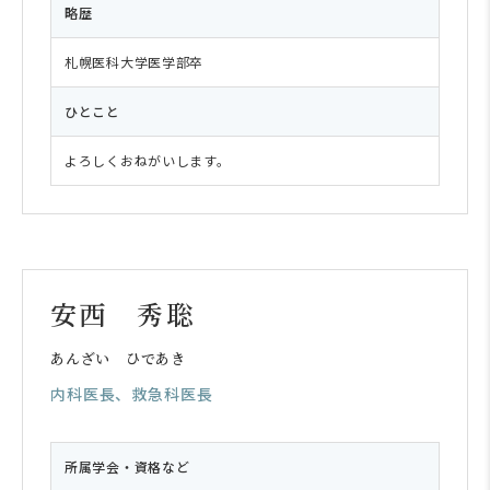
略歴
札幌医科大学医学部卒
ひとこと
よろしくおねがいします。
安西 秀聡
あんざい ひであき
内科医長、救急科医長
所属学会・資格など