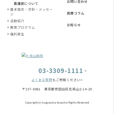
お問い合わせ
看護部について
基本理念・方針・メッセー
医療コラム
ジ
活動紹介
お知らせ
教育プログラム
福利厚生
03-3309-1111
<
よくある質問
もご参照ください>
〒157-0061 東京都世田谷区北烏山2-14-20
Copyright(c) kugayama hospital Rights Reserved