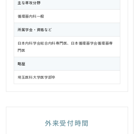
主な専攻分野
循環器内科一般
所属学会・資格など
日本内科学会総合内科専門医、日本循環器学会循環器専
門医
略歴
埼玉医科大学医学部卒
外来受付時間