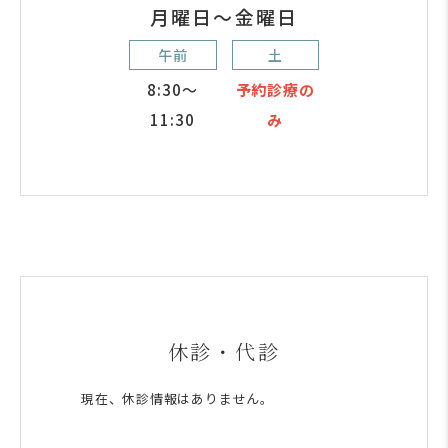
月曜日～金曜日
午前
土
8:30～
予約診療の
11:30
み
休診・代診
現在、休診情報はありません。