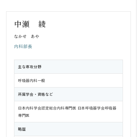
中瀬 綾
なかせ あや
内科部長
主な専攻分野
呼吸器内科一般
所属学会・資格など
日本内科学会認定総合内科専門医 日本呼吸器学会呼吸器
専門医
略歴