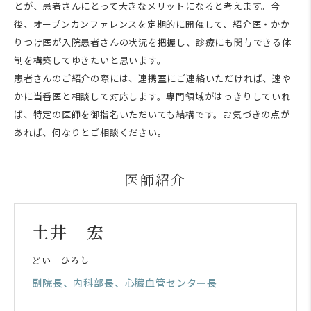
とが、患者さんにとって大きなメリットになると考えます。今
後、オープンカンファレンスを定期的に開催して、紹介医・かか
りつけ医が入院患者さんの状況を把握し、診療にも関与できる体
制を構築してゆきたいと思います。
患者さんのご紹介の際には、連携室にご連絡いただければ、速や
かに当番医と相談して対応します。専門領域がはっきりしていれ
ば、特定の医師を御指名いただいても結構です。お気づきの点が
あれば、何なりとご相談ください。
医師紹介
土井 宏
どい ひろし
副院長、内科部長、心臓血管センター長