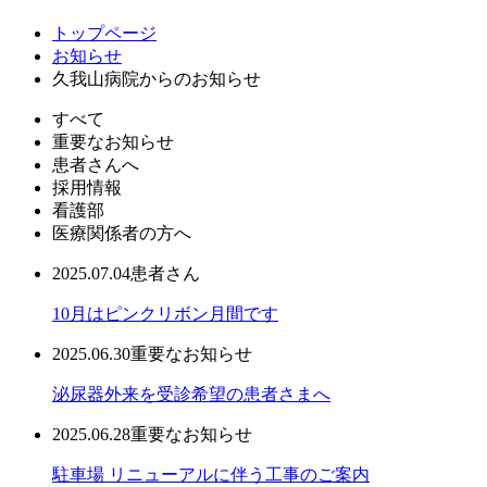
トップページ
お知らせ
久我山病院からのお知らせ
すべて
重要なお知らせ
患者さんへ
採用情報
看護部
医療関係者の方へ
2025.07.04
患者さん
10月はピンクリボン月間です
2025.06.30
重要なお知らせ
泌尿器外来を受診希望の患者さまへ
2025.06.28
重要なお知らせ
駐車場 リニューアルに伴う工事のご案内