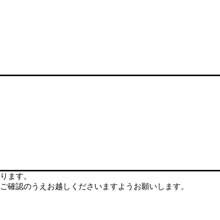
ります。
ご確認のうえお越しくださいますようお願いします。