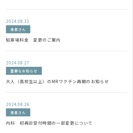
2024.08.31
患者さん
駐車場料金 変更のご案内
2024.08.27
重要なお知らせ
大人（高校生以上）のMRワクチン再開のお知らせ
2024.08.26
患者さん
内科 初再診受付時間の一部変更について