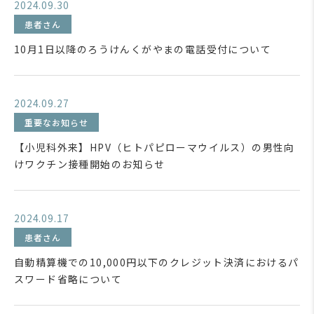
2024.09.30
患者さん
10月1日以降のろうけんくがやまの電話受付について
2024.09.27
重要なお知らせ
【小児科外来】HPV（ヒトパピローマウイルス）の男性向
けワクチン接種開始のお知らせ
2024.09.17
患者さん
自動精算機での10,000円以下のクレジット決済におけるパ
スワード省略について