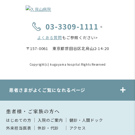
03-3309-1111
<
よくある質問
もご参照ください>
〒157-0061 東京都世田谷区北烏山2-14-20
Copyright(c) kugayama hospital Rights Reserved
患者さまがよくご覧になれるページ
患者様・ご家族の方へ
はじめての方
入院のご案内
健診・人間ドック
外来担当医表
休診・代診
アクセス