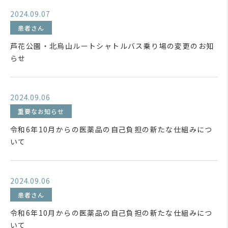
2024.09.07
患者さん
芦花公園・北烏山ルートシャトルバス乗り場の変更のお知
らせ
2024.09.06
重要なお知らせ
令和6年10月からの医薬品の自己負担の新たな仕組みにつ
いて
2024.09.06
患者さん
令和6年10月からの医薬品の自己負担の新たな仕組みにつ
いて