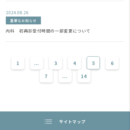
2024.08.26
重要なお知らせ
内科 初再診受付時間の一部変更について
1
...
3
4
5
6
7
...
14
サイトマップ