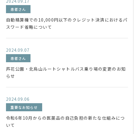
2024.09.17
患者さん
自動精算機での10,000円以下のクレジット決済におけるパ
スワード省略について
2024.09.07
患者さん
芦花公園・北烏山ルートシャトルバス乗り場の変更のお知
らせ
2024.09.06
重要なお知らせ
令和6年10月からの医薬品の自己負担の新たな仕組みにつ
いて