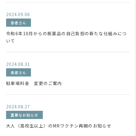
2024.09.06
患者さん
令和6年10月からの医薬品の自己負担の新たな仕組みにつ
いて
2024.08.31
患者さん
駐車場料金 変更のご案内
2024.08.27
重要なお知らせ
大人（高校生以上）のMRワクチン再開のお知らせ