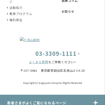
医療コラム
ジ
活動紹介
お知らせ
教育プログラム
福利厚生
03-3309-1111
<
よくある質問
もご参照ください>
〒157-0061 東京都世田谷区北烏山2-14-20
Copyright(c) kugayama hospital Rights Reserved
患者さまがよくご覧になれるページ