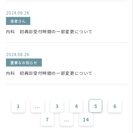
2024.08.26
患者さん
内科 初再診受付時間の一部変更について
2024.08.26
重要なお知らせ
内科 初再診受付時間の一部変更について
1
...
3
4
5
6
7
...
14