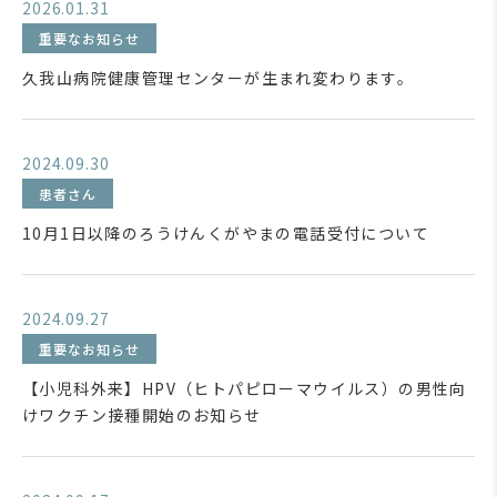
2026.01.31
重要なお知らせ
久我山病院健康管理センターが生まれ変わります。
2024.09.30
患者さん
10月1日以降のろうけんくがやまの電話受付について
2024.09.27
重要なお知らせ
【小児科外来】HPV（ヒトパピローマウイルス）の男性向
けワクチン接種開始のお知らせ