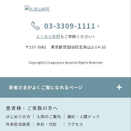
03-3309-1111
<
よくある質問
もご参照ください>
〒157-0061 東京都世田谷区北烏山2-14-20
Copyright(c) kugayama hospital Rights Reserved
患者さまがよくご覧になれるページ
患者様・ご家族の方へ
はじめての方
入院のご案内
健診・人間ドック
外来担当医表
休診・代診
アクセス