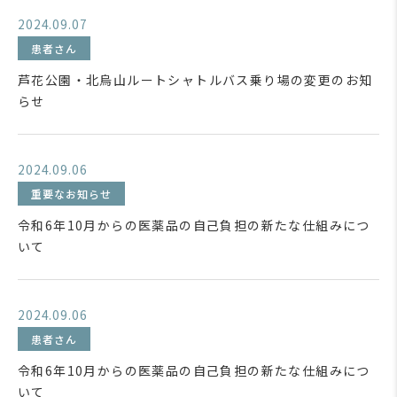
2024.09.07
患者さん
芦花公園・北烏山ルートシャトルバス乗り場の変更のお知
らせ
2024.09.06
重要なお知らせ
令和6年10月からの医薬品の自己負担の新たな仕組みにつ
いて
2024.09.06
患者さん
令和6年10月からの医薬品の自己負担の新たな仕組みにつ
いて