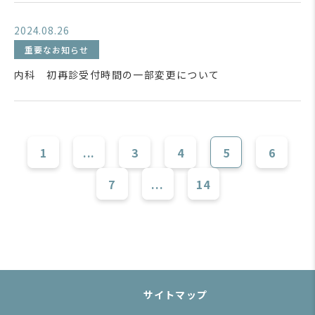
2024.08.26
重要なお知らせ
内科 初再診受付時間の一部変更について
1
...
3
4
5
6
7
...
14
サイトマップ