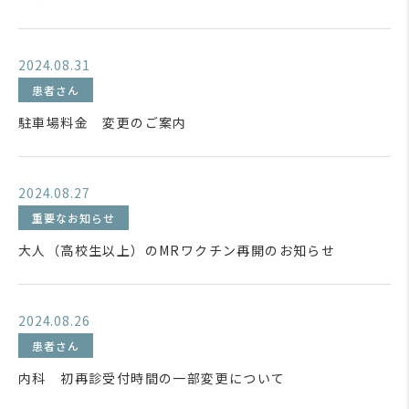
2024.08.31
患者さん
駐車場料金 変更のご案内
2024.08.27
重要なお知らせ
大人（高校生以上）のMRワクチン再開のお知らせ
2024.08.26
患者さん
内科 初再診受付時間の一部変更について