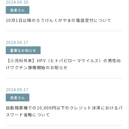
2024.09.30
患者さん
10月1日以降のろうけんくがやまの電話受付について
2024.09.27
重要なお知らせ
【小児科外来】HPV（ヒトパピローマウイルス）の男性向
けワクチン接種開始のお知らせ
2024.09.17
患者さん
自動精算機での10,000円以下のクレジット決済におけるパ
スワード省略について