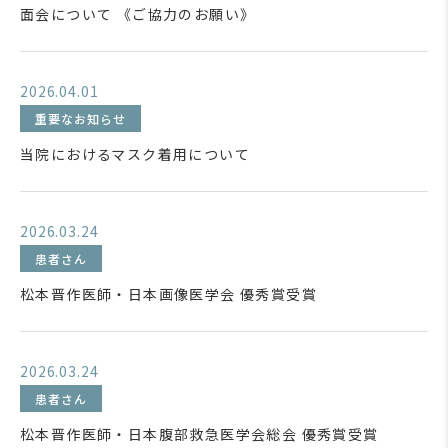
面会について 《ご協力のお願い》
2026.04.01
重要なお知らせ
当院におけるマスク着用について
2026.03.24
患者さん
松本晋作医師・日本画像医学会 優秀賞受賞
2026.03.24
患者さん
松本晋作医師・日本腹部救急医学会総会 優秀賞受賞