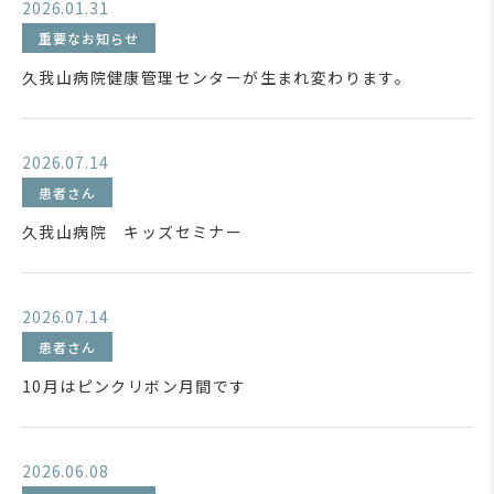
2026.01.31
重要なお知らせ
久我山病院健康管理センターが生まれ変わります。
2026.07.14
患者さん
久我山病院 キッズセミナー
2026.07.14
患者さん
10月はピンクリボン月間です
2026.06.08