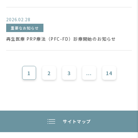
2026.02.28
重要なお知らせ
再生医療 PRP療法（PFC-FD）診療開始のお知らせ
1
2
3
...
14
サイトマップ