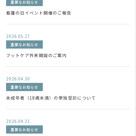
重要なお知らせ
看護の日イベント開催のご報告
2026.05.27
重要なお知らせ
フットケア外来開設のご案内
2026.04.30
重要なお知らせ
未成年者（18歳未満）の単独受診について
2026.04.21
重要なお知らせ