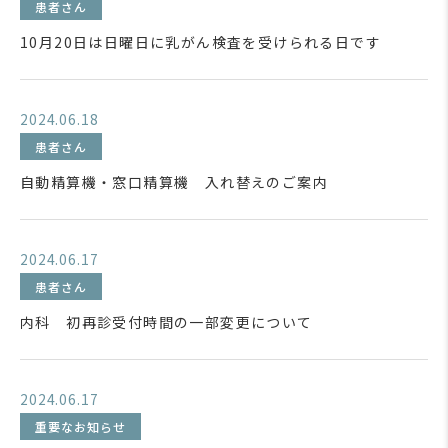
患者さん
10月20日は日曜日に乳がん検査を受けられる日です
2024.06.18
患者さん
自動精算機・窓口精算機 入れ替えのご案内
2024.06.17
患者さん
内科 初再診受付時間の一部変更について
2024.06.17
重要なお知らせ