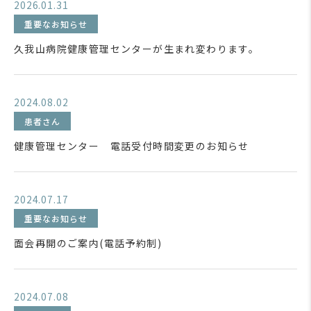
2026.01.31
重要なお知らせ
久我山病院健康管理センターが生まれ変わります。
2024.08.02
患者さん
健康管理センター 電話受付時間変更のお知らせ
2024.07.17
重要なお知らせ
面会再開のご案内(電話予約制)
2024.07.08