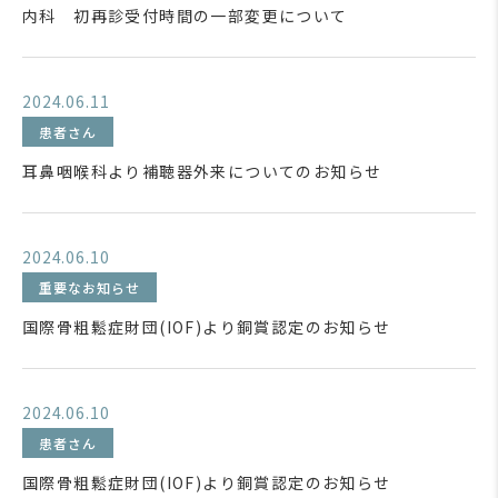
内科 初再診受付時間の一部変更について
2024.06.11
患者さん
耳鼻咽喉科より補聴器外来についてのお知らせ
2024.06.10
重要なお知らせ
国際骨粗鬆症財団(IOF)より銅賞認定のお知らせ
2024.06.10
患者さん
国際骨粗鬆症財団(IOF)より銅賞認定のお知らせ