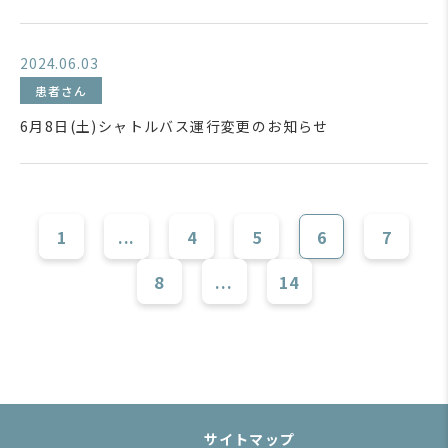
2024.06.03
患者さん
6月8日(土)シャトルバス運行変更のお知らせ
1
...
4
5
6
7
8
...
14
サイトマップ