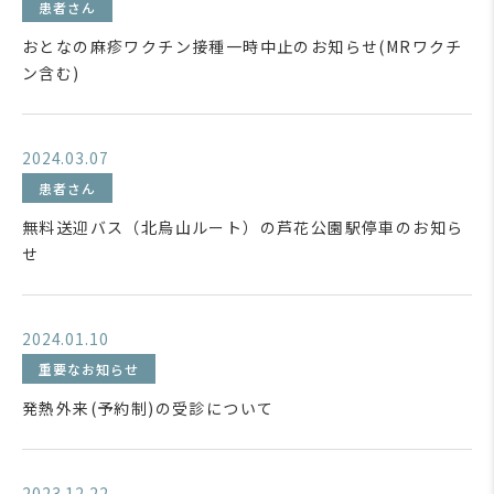
患者さん
おとなの麻疹ワクチン接種一時中止のお知らせ(MRワクチ
ン含む)
2024.03.07
患者さん
無料送迎バス（北烏山ルート）の芦花公園駅停車のお知ら
せ
2024.01.10
重要なお知らせ
発熱外来(予約制)の受診について
2023.12.22