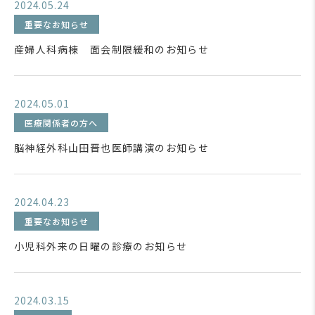
2024.05.24
重要なお知らせ
産婦人科病棟 面会制限緩和のお知らせ
2024.05.01
医療関係者の方へ
脳神経外科山田晋也医師講演のお知らせ
2024.04.23
重要なお知らせ
小児科外来の日曜の診療のお知らせ
2024.03.15