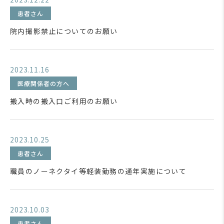
患者さん
院内撮影禁止についてのお願い
2023.11.16
医療関係者の方へ
搬入時の搬入口ご利用のお願い
2023.10.25
患者さん
職員のノーネクタイ等軽装勤務の通年実施について
2023.10.03
患者さん